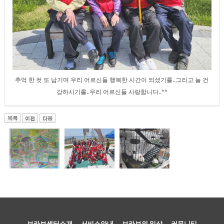
추억 한 컷 또 남기며 우리 어르신들 행복한 시간이 되셨기를..그리고 늘 건
강하시기를..우리 어르신들 사랑합니다..^^
브라보센터소개
서비스안내
브라보의 일상
커뮤니티